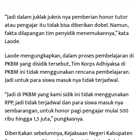
“Jadi dalam juklak juknis nya pemberian honor tutor
atau pengajar itu tidak bisa diberikan dobel. Namun,
fakta dilapangan tim penyidik menemukannya,” kata
Laode.
Laode mengungkapkan, dalam proses pembelajaran di
PKBM yang disidik tersebut, Tim Korps Adhiyaksa di
PKBM ini tidak menggunakan rencana pembelajaran.
Jadi untuk para siswa masuk nya tidak terjadwal.
“Jadi di PKBM yang kami sidik ini tidak menggunakan
RPP, jadi tidak terjadwal dan para siswa masuk nya
sembarangan, untuk honor pagi pengajar mulai 500
ribu hingga 1,5 juta,” pungkasnya.
Diberitakan sebelumnya, Kejaksaan Negeri Kabupaten