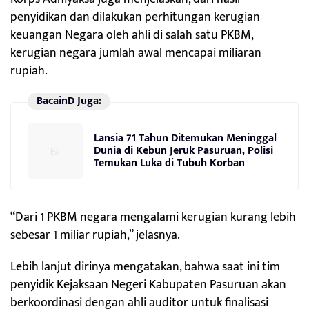
penyidikan dan dilakukan perhitungan kerugian
keuangan Negara oleh ahli di salah satu PKBM,
kerugian negara jumlah awal mencapai miliaran
rupiah.
BacainD Juga:
Lansia 71 Tahun Ditemukan Meninggal
Dunia di Kebun Jeruk Pasuruan, Polisi
Temukan Luka di Tubuh Korban
“Dari 1 PKBM negara mengalami kerugian kurang lebih
sebesar 1 miliar rupiah,” jelasnya.
Lebih lanjut dirinya mengatakan, bahwa saat ini tim
penyidik Kejaksaan Negeri Kabupaten Pasuruan akan
berkoordinasi dengan ahli auditor untuk finalisasi