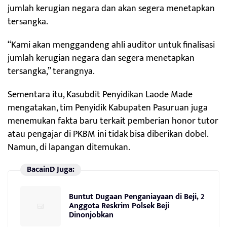
jumlah kerugian negara dan akan segera menetapkan
tersangka.
“Kami akan menggandeng ahli auditor untuk finalisasi
jumlah kerugian negara dan segera menetapkan
tersangka,” terangnya.
Sementara itu, Kasubdit Penyidikan Laode Made
mengatakan, tim Penyidik Kabupaten Pasuruan juga
menemukan fakta baru terkait pemberian honor tutor
atau pengajar di PKBM ini tidak bisa diberikan dobel.
Namun, di lapangan ditemukan.
BacainD Juga:
Buntut Dugaan Penganiayaan di Beji, 2
Anggota Reskrim Polsek Beji
Dinonjobkan