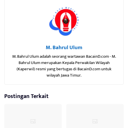
M. Bahrul Ulum
M. Bahrul Ulum adalah seorang wartawan BacainD.com - M.
Bahrul Ulum merupakan Kepala Perwakilan Wilayah
(Kaperwil) resmi yang bertugas di BacainD.com untuk
wilayah Jawa Timur.
Postingan Terkait