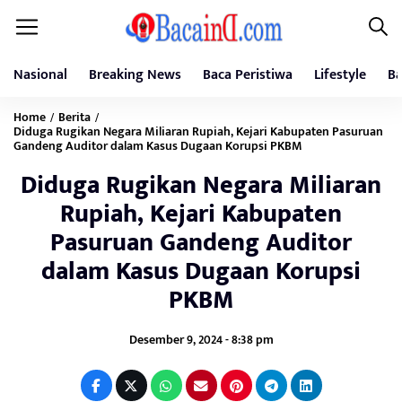
Nasional
Breaking News
Baca Peristiwa
Lifestyle
Ba
Home
Berita
/
/
Diduga Rugikan Negara Miliaran Rupiah, Kejari Kabupaten Pasuruan
Gandeng Auditor dalam Kasus Dugaan Korupsi PKBM
Diduga Rugikan Negara Miliaran
Rupiah, Kejari Kabupaten
Pasuruan Gandeng Auditor
dalam Kasus Dugaan Korupsi
PKBM
Desember 9, 2024 - 8:38 pm