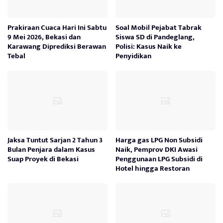
Prakiraan Cuaca Hari Ini Sabtu
Soal Mobil Pejabat Tabrak
9 Mei 2026, Bekasi dan
Siswa SD di Pandeglang,
Karawang Diprediksi Berawan
Polisi: Kasus Naik ke
Tebal
Penyidikan
Jaksa Tuntut Sarjan 2 Tahun 3
Harga gas LPG Non Subsidi
Bulan Penjara dalam Kasus
Naik, Pemprov DKI Awasi
Suap Proyek di Bekasi
Penggunaan LPG Subsidi di
Hotel hingga Restoran