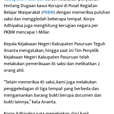
tentang Dugaan kasus Korupsi di Pusat Kegiatan
Belajar Masyarakat (
PKBM
) dengan memeriksa puluhan
saksi dan menggledah beberapa tempat. Korps
Adhiyaksa juga menghitung kerugian negara per
PKBM mencapai 1 Miliar.
Kepala Kejaksaan Negeri Kabupaten Pasuruan Teguh
Ananta mengatakan, hingga saat ini Tim Penyidik
Kejaksaan Negeri Kabupaten Pasuruan telah
melakukan pemeriksaan 85 saksi dan melibatkan 2
orang ahli.
“Selain memeriksa 85 saksi, kami juga melakukan
penggeledagan di tiga tempat yang berbeda dan
mengamankan barang bukti berupa documen dan
bukti lainnya,” kata Ananta.
Korps Adhiyaksa juga menjelaskan, dari hasil